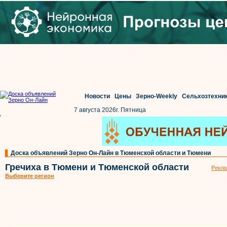
Новости
Цены
Зерно-Weekly
Сельхозтехни
7 августа 2026г. Пятница
'
Доска объявлений Зерно Он-Лайн в Тюменской области и Тюмени
Гречиха в Тюмени и Тюменской области
Рекла
Выберите регион