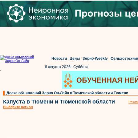
Новости
Цены
Зерно-Weekly
Сельхозтехни
8 августа 2026г. Суббота
'
Доска объявлений Зерно Он-Лайн в Тюменской области и Тюмени
Капуста в Тюмени и Тюменской области
Рекла
Выберите регион