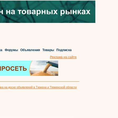
ка
Форумы
Объявления
Товары
Подписка
Реклама на сайте
ма на доске объявлений в Тюмени и Тюменской области