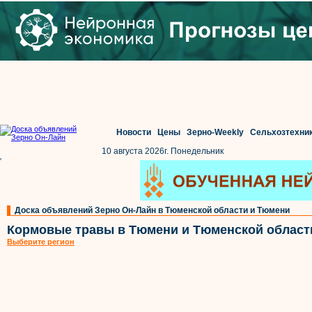
Новости
Цены
Зерно-Weekly
Сельхозтехни
10 августа 2026г. Понедельник
'
Доска объявлений Зерно Он-Лайн в Тюменской области и Тюмени
Кормовые травы в Тюмени и Тюменской област
Выберите регион