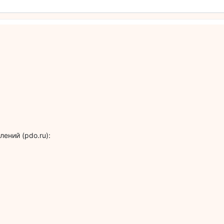
ений (pdo.ru):