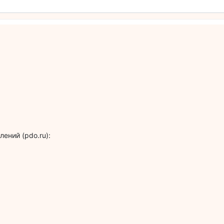
ений (pdo.ru):