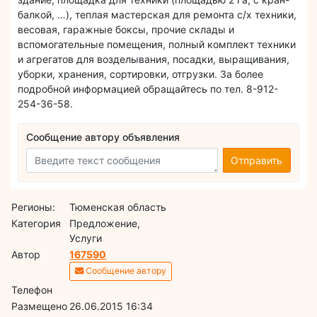
балкой, …), теплая мастерская для ремонта с/х техники,
весовая, гаражные боксы, прочие склады и
вспомогательные помещения, полный комплект техники
и агрегатов для возделывания, посадки, выращивания,
уборки, хранения, сортировки, отгрузки. За более
подробной информацией обращайтесь по тел. 8-912-
254-36-58.
Сообщение автору объявления
Отправить
Регионы:
Тюменская область
Категория
Предложение,
Услуги
Автор
167590
Сообщение автору
Телефон
Размещено
26.06.2015 16:34