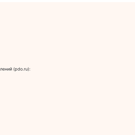
ений (pdo.ru):