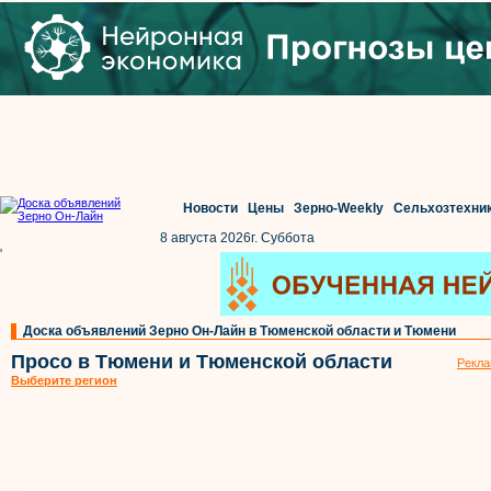
Новости
Цены
Зерно-Weekly
Сельхозтехни
8 августа 2026г. Суббота
'
Доска объявлений Зерно Он-Лайн в Тюменской области и Тюмени
Просо в Тюмени и Тюменской области
Рекла
Выберите регион