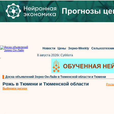
Новости
Цены
Зерно-Weekly
Сельхозтехни
8 августа 2026г. Суббота
'
Доска объявлений Зерно Он-Лайн в Тюменской области и Тюмени
Рожь в Тюмени и Тюменской области
Рекла
Выберите регион