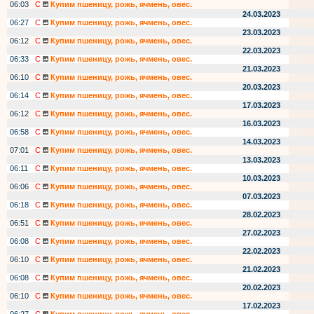
06:03
С
Купим пшеницу, рожь, ячмень, овес.
24.03.2023
06:27
С
Купим пшеницу, рожь, ячмень, овес.
23.03.2023
06:12
С
Купим пшеницу, рожь, ячмень, овес.
22.03.2023
06:33
С
Купим пшеницу, рожь, ячмень, овес.
21.03.2023
06:10
С
Купим пшеницу, рожь, ячмень, овес.
20.03.2023
06:14
С
Купим пшеницу, рожь, ячмень, овес.
17.03.2023
06:12
С
Купим пшеницу, рожь, ячмень, овес.
16.03.2023
06:58
С
Купим пшеницу, рожь, ячмень, овес.
14.03.2023
07:01
С
Купим пшеницу, рожь, ячмень, овес.
13.03.2023
06:11
С
Купим пшеницу, рожь, ячмень, овес.
10.03.2023
06:06
С
Купим пшеницу, рожь, ячмень, овес.
07.03.2023
06:18
С
Купим пшеницу, рожь, ячмень, овес.
28.02.2023
06:51
С
Купим пшеницу, рожь, ячмень, овес.
27.02.2023
06:08
С
Купим пшеницу, рожь, ячмень, овес.
22.02.2023
06:10
С
Купим пшеницу, рожь, ячмень, овес.
21.02.2023
06:08
С
Купим пшеницу, рожь, ячмень, овес.
20.02.2023
06:10
С
Купим пшеницу, рожь, ячмень, овес.
17.02.2023