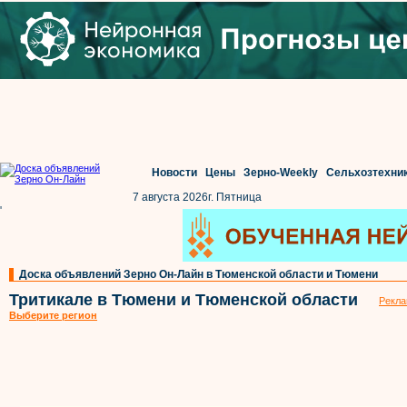
Новости
Цены
Зерно-Weekly
Сельхозтехни
7 августа 2026г. Пятница
'
Доска объявлений Зерно Он-Лайн в Тюменской области и Тюмени
Тритикале в Тюмени и Тюменской области
Рекла
Выберите регион