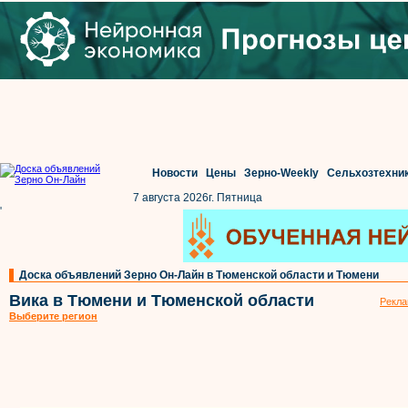
Новости
Цены
Зерно-Weekly
Сельхозтехни
7 августа 2026г. Пятница
'
Доска объявлений Зерно Он-Лайн в Тюменской области и Тюмени
Вика в Тюмени и Тюменской области
Рекла
Выберите регион