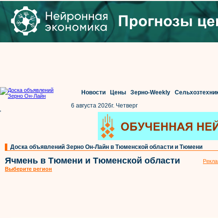
Новости
Цены
Зерно-Weekly
Сельхозтехни
6 августа 2026г. Четверг
'
Доска объявлений Зерно Он-Лайн в Тюменской области и Тюмени
Ячмень в Тюмени и Тюменской области
Рекла
Выберите регион