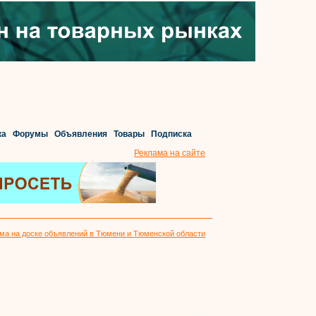
ка
Форумы
Объявления
Товары
Подписка
Реклама на сайте
ма на доске объявлений в Тюмени и Тюменской области